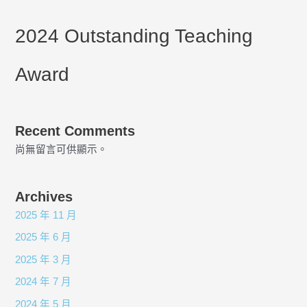
2024 Outstanding Teaching
Award
Recent Comments
尚無留言可供顯示。
Archives
2025 年 11 月
2025 年 6 月
2025 年 3 月
2024 年 7 月
2024 年 5 月