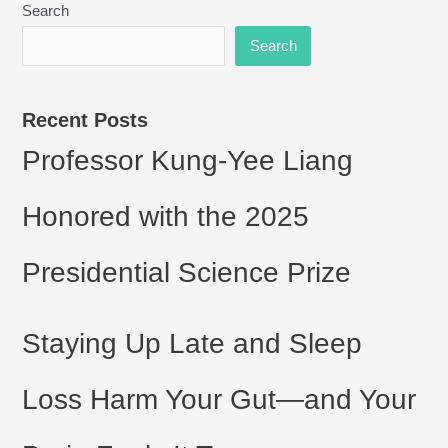
Search
Search
Recent Posts
Professor Kung-Yee Liang
Honored with the 2025
Presidential Science Prize
Staying Up Late and Sleep
Loss Harm Your Gut—and Your