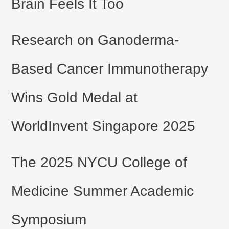
Brain Feels It Too
Research on Ganoderma-
Based Cancer Immunotherapy
Wins Gold Medal at
WorldInvent Singapore 2025
The 2025 NYCU College of
Medicine Summer Academic
Symposium