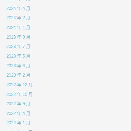
2024 年 4 月
2024 年 2 月
2024 年 1 月
2023 年 9 月
2023 年 7 月
2023 年 5 月
2023 年 3 月
2023 年 2 月
2022 年 12 月
2022 年 10 月
2022 年 9 月
2022 年 4 月
2022 年 1 月