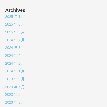
Archives
2025 年 11 月
2025 年 6 月
2025 年 3 月
2024 年 7 月
2024 年 5 月
2024 年 4 月
2024 年 2 月
2024 年 1 月
2023 年 9 月
2023 年 7 月
2023 年 5 月
2023 年 3 月