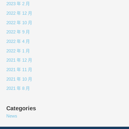
2023 年 2 月
2022 年 12 月
2022 年 10 月
2022 年 9 月
2022 年 4 月
2022 年 1 月
2021 年 12 月
2021 年 11 月
2021 年 10 月
2021 年 8 月
Categories
News