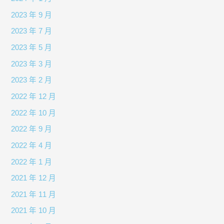
2023 年 9 月
2023 年 7 月
2023 年 5 月
2023 年 3 月
2023 年 2 月
2022 年 12 月
2022 年 10 月
2022 年 9 月
2022 年 4 月
2022 年 1 月
2021 年 12 月
2021 年 11 月
2021 年 10 月