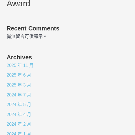
Award
Recent Comments
尚無留言可供顯示。
Archives
2025 年 11 月
2025 年 6 月
2025 年 3 月
2024 年 7 月
2024 年 5 月
2024 年 4 月
2024 年 2 月
2024 年 1 月