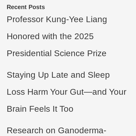
Recent Posts
Professor Kung-Yee Liang
Honored with the 2025
Presidential Science Prize
Staying Up Late and Sleep
Loss Harm Your Gut—and Your
Brain Feels It Too
Research on Ganoderma-