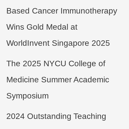
Based Cancer Immunotherapy
Wins Gold Medal at
WorldInvent Singapore 2025
The 2025 NYCU College of
Medicine Summer Academic
Symposium
2024 Outstanding Teaching