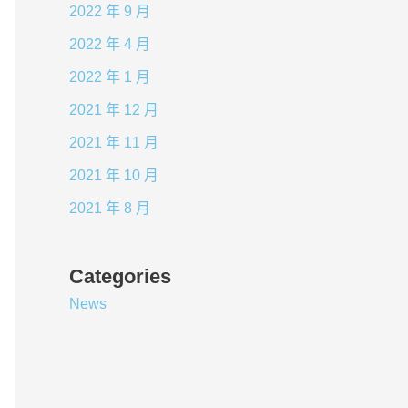
2022 年 9 月
2022 年 4 月
2022 年 1 月
2021 年 12 月
2021 年 11 月
2021 年 10 月
2021 年 8 月
Categories
News