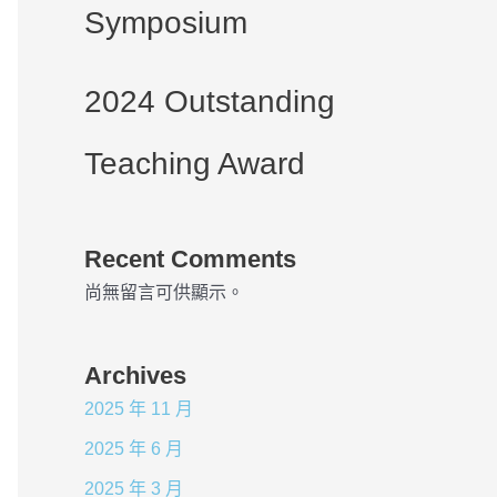
Symposium
2024 Outstanding
Teaching Award
Recent Comments
尚無留言可供顯示。
Archives
2025 年 11 月
2025 年 6 月
2025 年 3 月