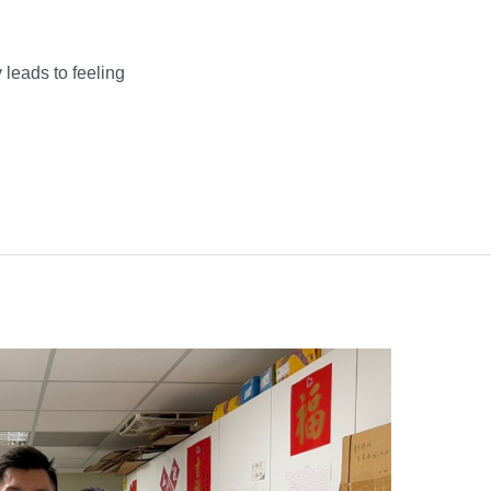
 leads to feeling