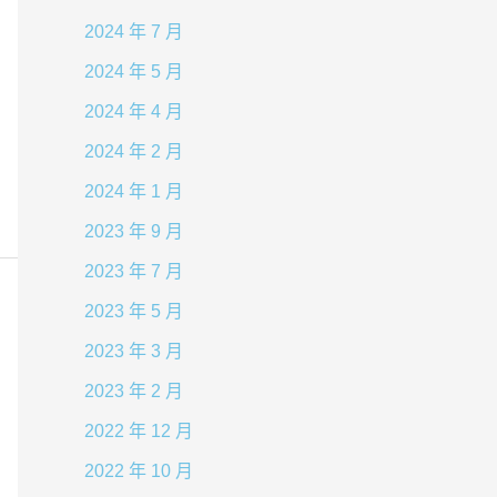
2024 年 7 月
2024 年 5 月
2024 年 4 月
2024 年 2 月
2024 年 1 月
2023 年 9 月
2023 年 7 月
2023 年 5 月
2023 年 3 月
2023 年 2 月
2022 年 12 月
2022 年 10 月