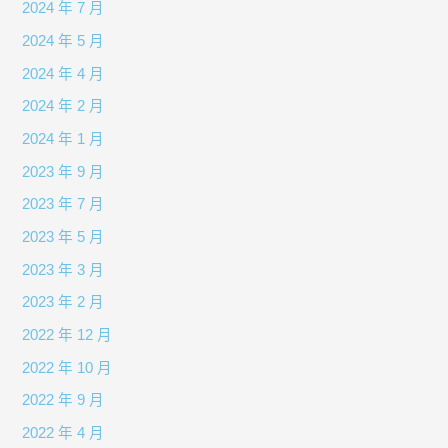
2024 年 7 月
2024 年 5 月
2024 年 4 月
2024 年 2 月
2024 年 1 月
2023 年 9 月
2023 年 7 月
2023 年 5 月
2023 年 3 月
2023 年 2 月
2022 年 12 月
2022 年 10 月
2022 年 9 月
2022 年 4 月