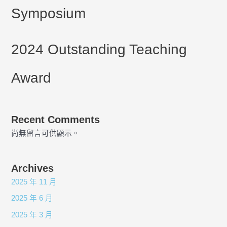
Symposium
2024 Outstanding Teaching
Award
Recent Comments
尚無留言可供顯示。
Archives
2025 年 11 月
2025 年 6 月
2025 年 3 月