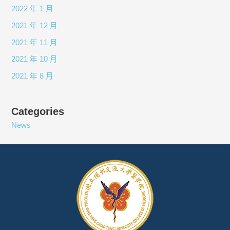
2022 年 1 月
2021 年 12 月
2021 年 11 月
2021 年 10 月
2021 年 8 月
Categories
News