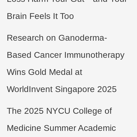
Brain Feels It Too
Research on Ganoderma-
Based Cancer Immunotherapy
Wins Gold Medal at
WorldInvent Singapore 2025
The 2025 NYCU College of
Medicine Summer Academic