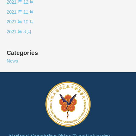
2021 年 12 月
2021 年 11 月
2021 年 10 月
2021 年 8 月
Categories
News