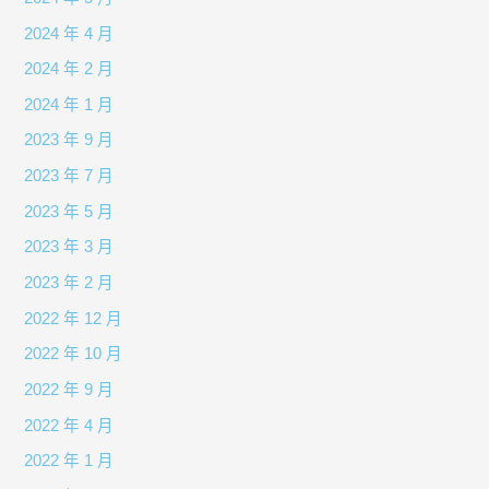
2024 年 4 月
2024 年 2 月
2024 年 1 月
2023 年 9 月
2023 年 7 月
2023 年 5 月
2023 年 3 月
2023 年 2 月
2022 年 12 月
2022 年 10 月
2022 年 9 月
2022 年 4 月
2022 年 1 月