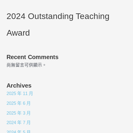
2024 Outstanding Teaching
Award
Recent Comments
尚無留言可供顯示。
Archives
2025 年 11 月
2025 年 6 月
2025 年 3 月
2024 年 7 月
2024 年 5 月