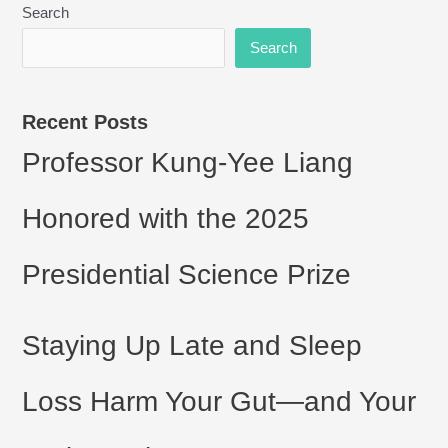
Search
Search
Recent Posts
Professor Kung-Yee Liang
Honored with the 2025
Presidential Science Prize
Staying Up Late and Sleep
Loss Harm Your Gut—and Your