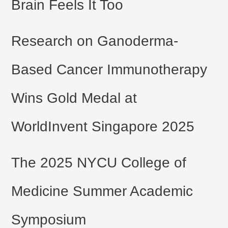
Brain Feels It Too
Research on Ganoderma-
Based Cancer Immunotherapy
Wins Gold Medal at
WorldInvent Singapore 2025
The 2025 NYCU College of
Medicine Summer Academic
Symposium